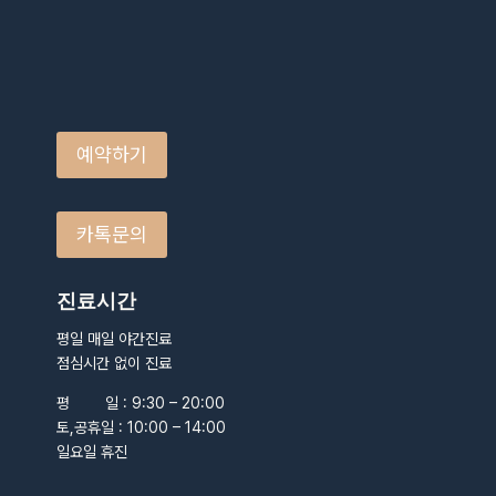
예약하기
카톡문의
진료시간
평일 매일 야간진료
점심시간 없이 진료
평 일 : 9:30 – 20:00
토,공휴일 : 10:00 – 14:00
일요일 휴진